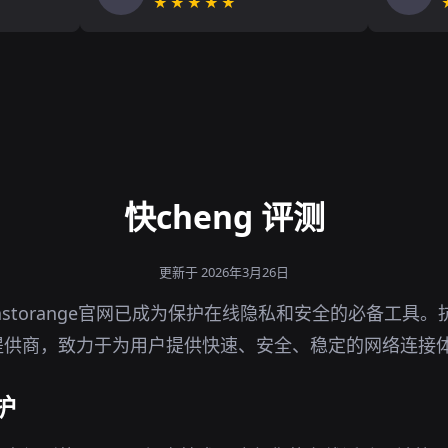
★★★★★
快cheng 评测
更新于 2026年3月26日
astorange官网已成为保护在线隐私和安全的必备工具
提供商，致力于为用户提供快速、安全、稳定的网络连接
护