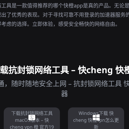
工具是一款值得推荐的哪个快橙app是真的产品。无论
现出了优秀的表现。对于寻找可靠不用登录的加速器服务
得考虑的选择。立即体验，感受安全畅快的网络自由。
抗封锁网络工具 – 快cheng 快橙
，随时随地安全上网 – 抗封锁网络工具 快c
器
下载抗封锁网络工具
Windows下载 快
macOS版本 – 快
cheng 快橙vpn怎么更
cheng vpn 橙 官方19
新