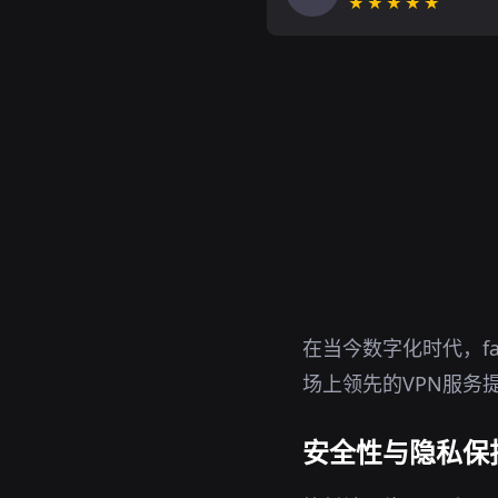
★★★★★
在当今数字化时代，f
场上领先的VPN服务
安全性与隐私保