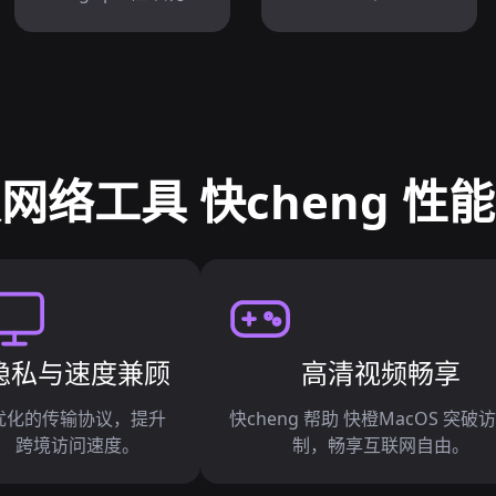
网络工具 快cheng 性
隐私与速度兼顾
高清视频畅享
优化的传输协议，提升
快cheng 帮助 快橙MacOS 突破
跨境访问速度。
制，畅享互联网自由。