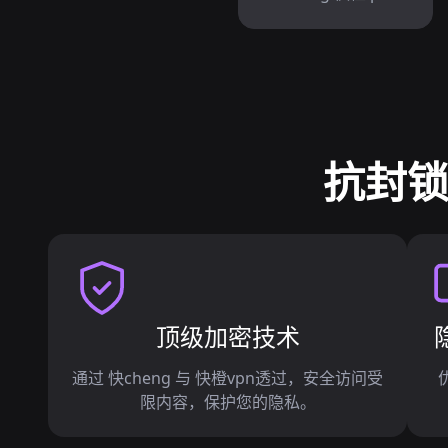
抗封锁
顶级加密技术
通过 快cheng 与 快橙vpn透过，安全访问受
限内容，保护您的隐私。