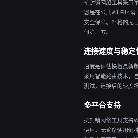
抗封锁网络工具采用军
您是在公共Wi-Fi
安全保障。严格的无日
何第三方。
连接速度与稳定
速度是评估快橙最新
采用智能路由技术，
测试，连接后的速度
多平台支持
抗封锁网络工具支持Wi
使用。无论您使用何种