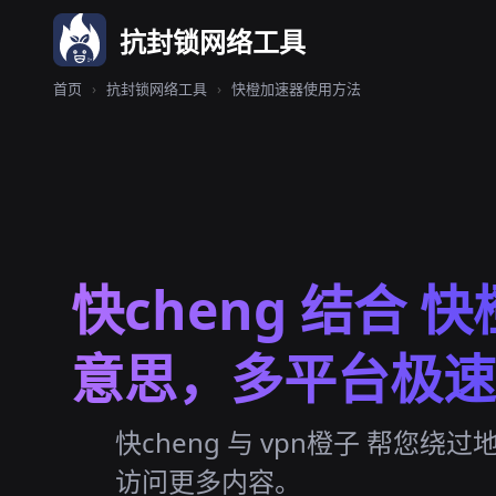
抗封锁网络工具
首页
›
抗封锁网络工具
›
快橙加速器使用方法
快cheng 结合 
意思，多平台极速
快cheng 与 vpn橙子 帮您绕
访问更多内容。