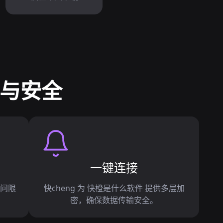
能与安全
一键连接
访问限
快cheng 为 快橙是什么软件 提供多层加
密，确保数据传输安全。