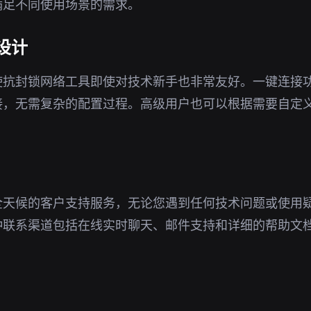
满足不同使用场景的需求。
设计
使抗封锁网络工具即使对技术新手也非常友好。一键连接
接，无需复杂的配置过程。高级用户也可以根据需要自定
全天候的客户支持服务，无论您遇到任何技术问题或使用
种联系渠道包括在线实时聊天、邮件支持和详细的帮助文
。