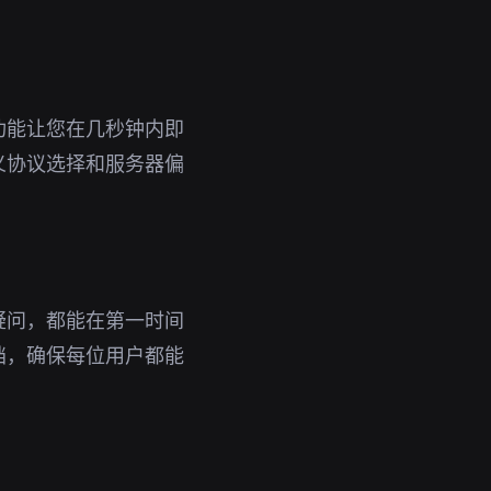
功能让您在几秒钟内即
义协议选择和服务器偏
疑问，都能在第一时间
档，确保每位用户都能