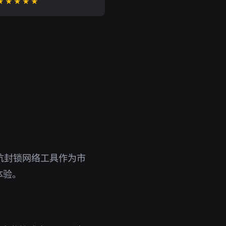
★★★★★
。抗封锁网络工具作为市
体验。